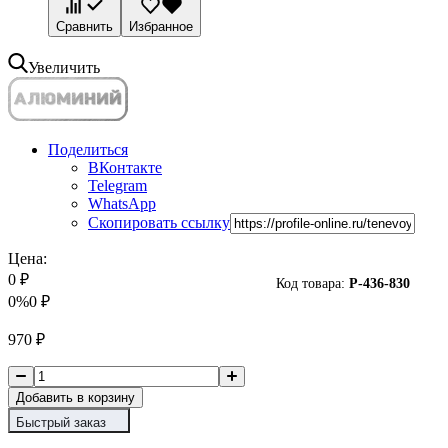
Сравнить
Избранное
Увеличить
Поделиться
ВКонтакте
Telegram
WhatsApp
Скопировать ссылку
Цена:
0
₽
Код товара:
P-
436-830
0%
0
₽
970
₽
Добавить в корзину
Быстрый заказ