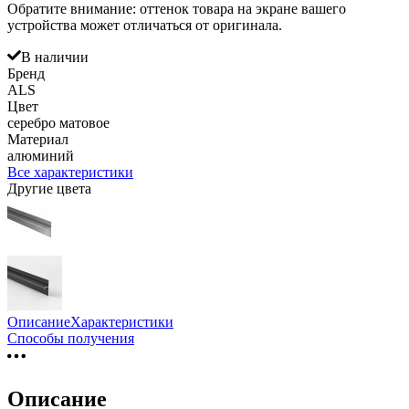
Обратите внимание: оттенок товара на экране вашего
устройства может отличаться от оригинала.
В наличии
Бренд
ALS
Цвет
серебро матовое
Материал
алюминий
Все характеристики
Другие цвета
Описание
Характеристики
Способы получения
Описание