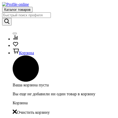
Каталог товаров
Корзина
Ваша корзина пуста
Вы еще не добавили ни один товар в корзину
Корзина
Очистить корзину