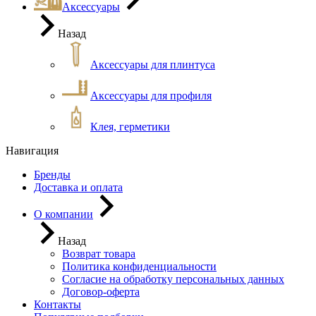
Аксессуары
Назад
Аксессуары для плинтуса
Аксессуары для профиля
Клея, герметики
Навигация
Бренды
Доставка и оплата
О компании
Назад
Возврат товара
Политика конфиденциальности
Согласие на обработку персональных данных
Договор-оферта
Контакты