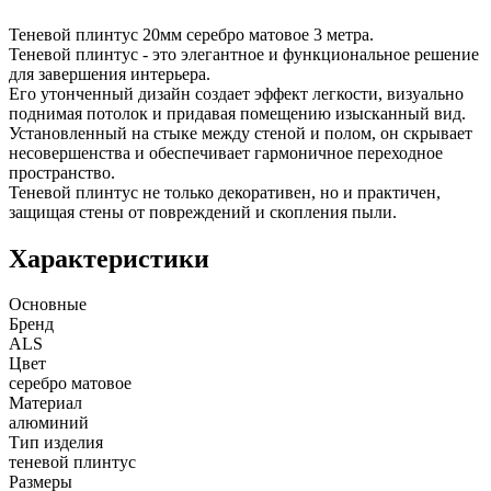
Теневой плинтус 20мм серебро матовое 3 метра.
Теневой плинтус - это элегантное и функциональное решение
для завершения интерьера.
Его утонченный дизайн создает эффект легкости, визуально
поднимая потолок и придавая помещению изысканный вид.
Установленный на стыке между стеной и полом, он скрывает
несовершенства и обеспечивает гармоничное переходное
пространство.
Теневой плинтус не только декоративен, но и практичен,
защищая стены от повреждений и скопления пыли.
Характеристики
Основные
Бренд
ALS
Цвет
серебро матовое
Материал
алюминий
Тип изделия
теневой плинтус
Размеры