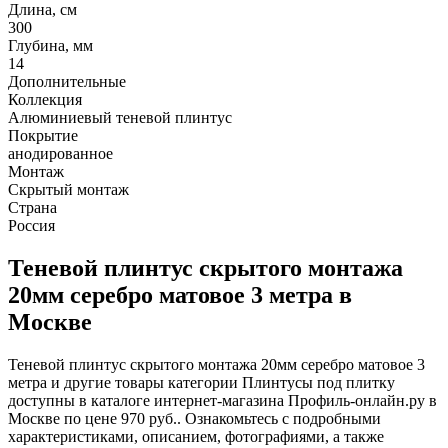
Длина, см
300
Глубина, мм
14
Дополнительные
Коллекция
Алюминиевый теневой плинтус
Покрытие
анодированное
Монтаж
Скрытый монтаж
Страна
Россия
Теневой плинтус скрытого монтажа
20мм серебро матовое 3 метра в
Москве
Теневой плинтус скрытого монтажа 20мм серебро матовое 3
метра и другие товары категории Плинтусы под плитку
доступны в каталоге интернет-магазина Профиль-онлайн.ру в
Москве по цене 970 руб.. Ознакомьтесь с подробными
характеристиками, описанием, фотографиями, а также