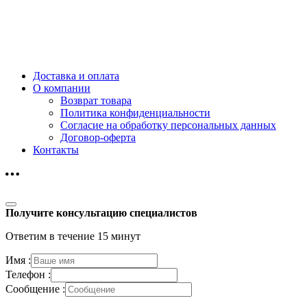
Доставка и оплата
О компании
Возврат товара
Политика конфиденциальности
Согласие на обработку персональных данных
Договор-оферта
Контакты
Получите консультацию специалистов
Ответим в течение 15 минут
Имя :
Телефон :
Сообщение :