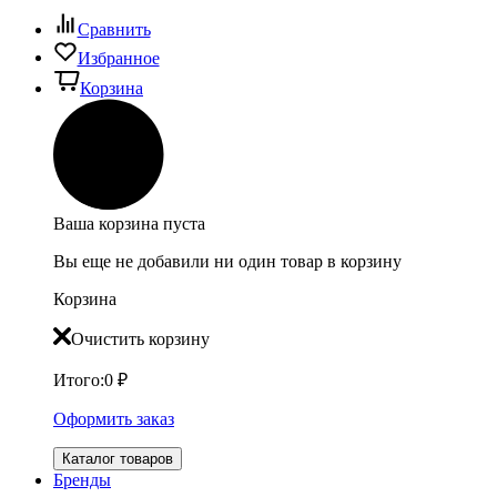
Сравнить
Избранное
Корзина
Ваша корзина пуста
Вы еще не добавили ни один товар в корзину
Корзина
Очистить корзину
Итого:
0
₽
Оформить заказ
Каталог товаров
Бренды