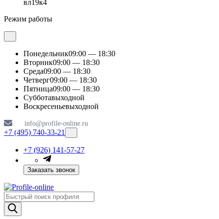
вл19к4
Режим работы
Понедельник
09:00 — 18:30
Вторник
09:00 — 18:30
Среда
09:00 — 18:30
Четверг
09:00 — 18:30
Пятница
09:00 — 18:30
Суббота
выходной
Воскресенье
выходной
info@profile-online.ru
+7 (495) 740-33-21
+7 (926) 141-57-27
Заказать звонок