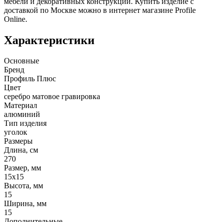
мебели и декоративных конструкций. Купить изделие с
доставкой по Москве можно в интернет магазине Profile
Online.
Характеристики
Основные
Бренд
Профиль Плюс
Цвет
серебро матовое гравировка
Материал
алюминий
Тип изделия
уголок
Размеры
Длина, см
270
Размер, мм
15х15
Высота, мм
15
Ширина, мм
15
Дополнительные