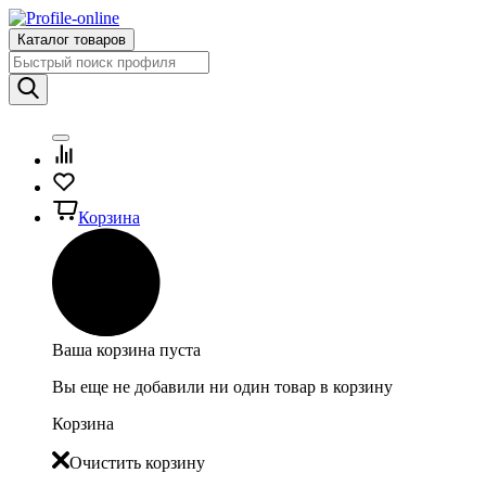
Каталог товаров
Корзина
Ваша корзина пуста
Вы еще не добавили ни один товар в корзину
Корзина
Очистить корзину