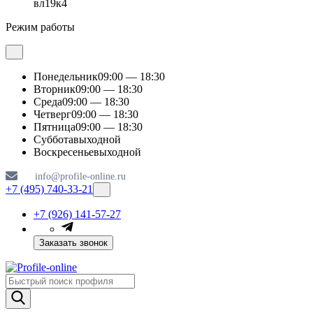
вл19к4
Режим работы
Понедельник
09:00 — 18:30
Вторник
09:00 — 18:30
Среда
09:00 — 18:30
Четверг
09:00 — 18:30
Пятница
09:00 — 18:30
Суббота
выходной
Воскресенье
выходной
info@profile-online.ru
+7 (495) 740-33-21
+7 (926) 141-57-27
Заказать звонок