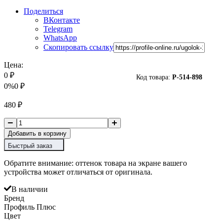
Поделиться
ВКонтакте
Telegram
WhatsApp
Скопировать ссылку
Цена:
0
₽
Код товара:
P-
514-898
0%
0
₽
480
₽
Добавить в корзину
Быстрый заказ
Обратите внимание: оттенок товара на экране вашего
устройства может отличаться от оригинала.
В наличии
Бренд
Профиль Плюс
Цвет