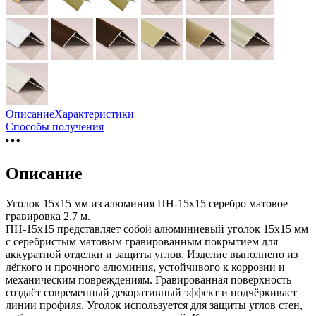
Описание
Характеристики
Способы получения
Описание
Уголок 15х15 мм из алюминия ПН-15х15 серебро матовое
гравировка 2.7 м.
ПН-15х15 представляет собой алюминиевый уголок 15х15 мм
с серебристым матовым гравированным покрытием для
аккуратной отделки и защиты углов. Изделие выполнено из
лёгкого и прочного алюминия, устойчивого к коррозии и
механическим повреждениям. Гравированная поверхность
создаёт современный декоративный эффект и подчёркивает
линии профиля. Уголок используется для защиты углов стен,