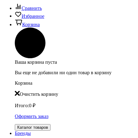
Сравнить
Избранное
Корзина
Ваша корзина пуста
Вы еще не добавили ни один товар в корзину
Корзина
Очистить корзину
Итого:
0
₽
Оформить заказ
Каталог товаров
Бренды