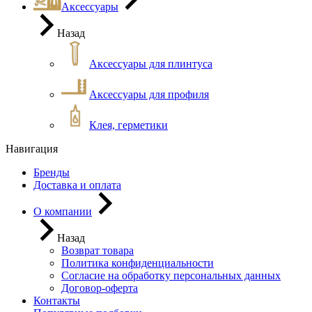
Аксессуары
Назад
Аксессуары для плинтуса
Аксессуары для профиля
Клея, герметики
Навигация
Бренды
Доставка и оплата
О компании
Назад
Возврат товара
Политика конфиденциальности
Согласие на обработку персональных данных
Договор-оферта
Контакты