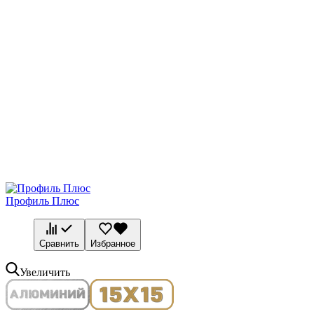
Профиль Плюс
Сравнить
Избранное
Увеличить