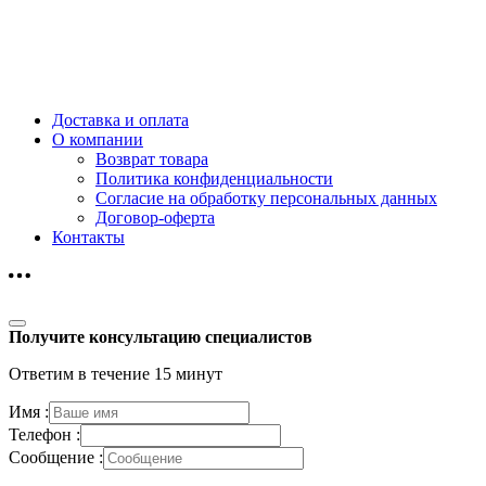
Доставка и оплата
О компании
Возврат товара
Политика конфиденциальности
Согласие на обработку персональных данных
Договор-оферта
Контакты
Получите консультацию специалистов
Ответим в течение 15 минут
Имя :
Телефон :
Сообщение :