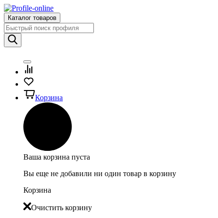
Каталог товаров
Корзина
Ваша корзина пуста
Вы еще не добавили ни один товар в корзину
Корзина
Очистить корзину