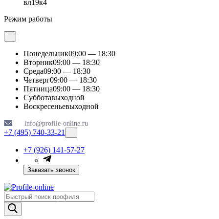
вл19к4
Режим работы
Понедельник
09:00 — 18:30
Вторник
09:00 — 18:30
Среда
09:00 — 18:30
Четверг
09:00 — 18:30
Пятница
09:00 — 18:30
Суббота
выходной
Воскресенье
выходной
info@profile-online.ru
+7 (495) 740-33-21
+7 (926) 141-57-27
Заказать звонок