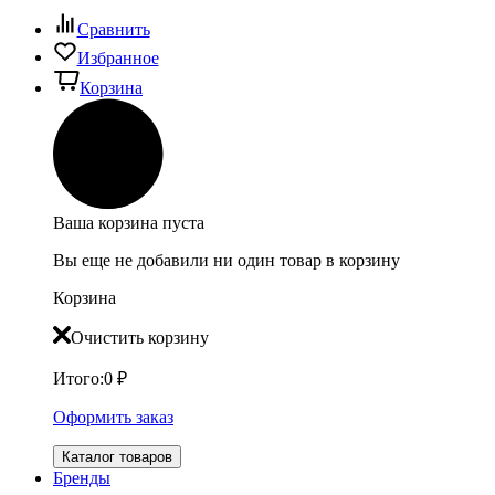
Сравнить
Избранное
Корзина
Ваша корзина пуста
Вы еще не добавили ни один товар в корзину
Корзина
Очистить корзину
Итого:
0
₽
Оформить заказ
Каталог товаров
Бренды