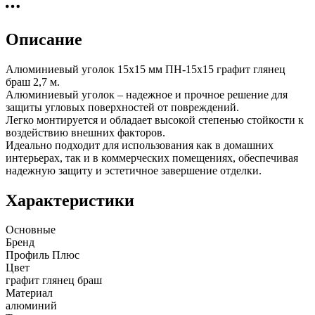
Описание
Алюминиевый уголок 15х15 мм ПН-15х15 графит глянец
браш 2,7 м.
Алюминиевый уголок – надежное и прочное решение для
защиты угловых поверхностей от повреждений.
Легко монтируется и обладает высокой степенью стойкости к
воздействию внешних факторов.
Идеально подходит для использования как в домашних
интерьерах, так и в коммерческих помещениях, обеспечивая
надежную защиту и эстетичное завершение отделки.
Характеристики
Основные
Бренд
Профиль Плюс
Цвет
графит глянец браш
Материал
алюминий