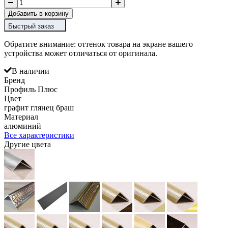
Добавить в корзину
Быстрый заказ
Обратите внимание: оттенок товара на экране вашего
устройства может отличаться от оригинала.
В наличии
Бренд
Профиль Плюс
Цвет
графит глянец браш
Материал
алюминий
Все характеристики
Другие цвета