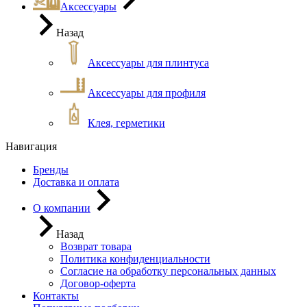
Аксессуары
Назад
Аксессуары для плинтуса
Аксессуары для профиля
Клея, герметики
Навигация
Бренды
Доставка и оплата
О компании
Назад
Возврат товара
Политика конфиденциальности
Согласие на обработку персональных данных
Договор-оферта
Контакты