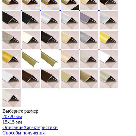
Выберите размер
20х20 мм
15х15 мм
Описание
Характеристики
Способы получения