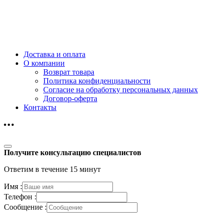
Доставка и оплата
О компании
Возврат товара
Политика конфиденциальности
Согласие на обработку персональных данных
Договор-оферта
Контакты
Получите консультацию специалистов
Ответим в течение 15 минут
Имя :
Телефон :
Сообщение :