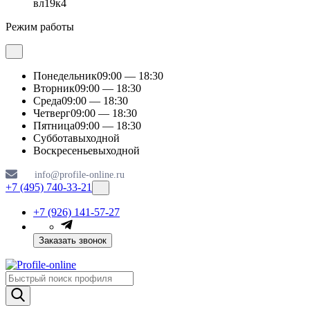
вл19к4
Режим работы
Понедельник
09:00 — 18:30
Вторник
09:00 — 18:30
Среда
09:00 — 18:30
Четверг
09:00 — 18:30
Пятница
09:00 — 18:30
Суббота
выходной
Воскресенье
выходной
info@profile-online.ru
+7 (495) 740-33-21
+7 (926) 141-57-27
Заказать звонок