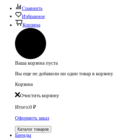
Сравнить
Избранное
Корзина
Ваша корзина пуста
Вы еще не добавили ни один товар в корзину
Корзина
Очистить корзину
Итого:
0
₽
Оформить заказ
Каталог товаров
Бренды