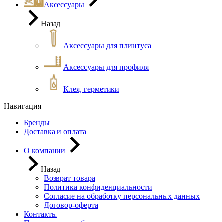
Аксессуары
Назад
Аксессуары для плинтуса
Аксессуары для профиля
Клея, герметики
Навигация
Бренды
Доставка и оплата
О компании
Назад
Возврат товара
Политика конфиденциальности
Согласие на обработку персональных данных
Договор-оферта
Контакты