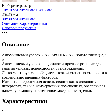
Выберите размер
10х10 мм
20х20 мм
15х15 мм
25х25 мм
30х30 мм
40х40 мм
Описание
Характеристики
Способы получения
Описание
Алюминиевый уголок 25х25 мм ПН-25х25 золото глянец 2,7
м.
Алюминиевый уголок – надежное и прочное решение для
защиты угловых поверхностей от повреждений.
Легко монтируется и обладает высокой степенью стойкости к
воздействию внешних факторов.
Идеально подходит для использования как в домашних
интерьерах, так и в коммерческих помещениях, обеспечивая
надежную защиту и эстетичное завершение отделки.
Характеристики