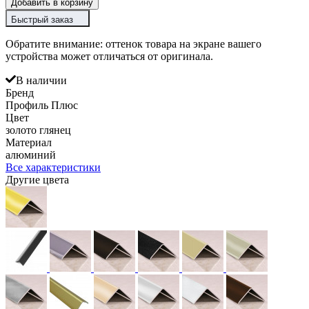
Добавить в корзину
Быстрый заказ
Обратите внимание: оттенок товара на экране вашего
устройства может отличаться от оригинала.
В наличии
Бренд
Профиль Плюс
Цвет
золото глянец
Материал
алюминий
Все характеристики
Другие цвета