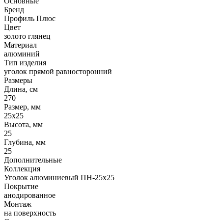
Основные
Бренд
Профиль Плюс
Цвет
золото глянец
Материал
алюминий
Тип изделия
уголок прямой равносторонний
Размеры
Длина, см
270
Размер, мм
25х25
Высота, мм
25
Глубина, мм
25
Дополнительные
Коллекция
Уголок алюминиевый ПН-25х25
Покрытие
анодированное
Монтаж
на поверхность