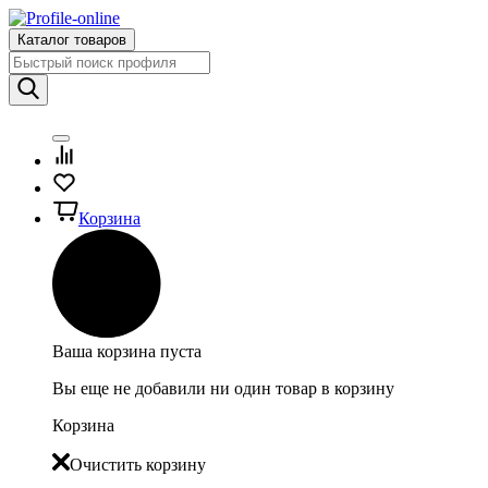
Каталог товаров
Корзина
Ваша корзина пуста
Вы еще не добавили ни один товар в корзину
Корзина
Очистить корзину