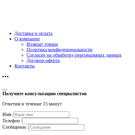
Доставка и оплата
О компании
Возврат товара
Политика конфиденциальности
Согласие на обработку персональных данных
Договор-оферта
Контакты
Получите консультацию специалистов
Ответим в течение 15 минут
Имя :
Телефон :
Сообщение :