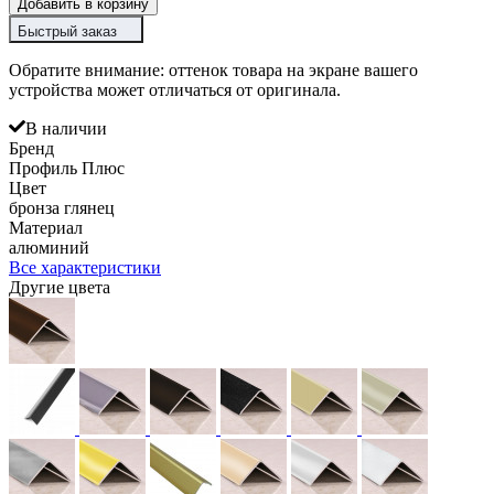
Добавить в корзину
Быстрый заказ
Обратите внимание: оттенок товара на экране вашего
устройства может отличаться от оригинала.
В наличии
Бренд
Профиль Плюс
Цвет
бронза глянец
Материал
алюминий
Все характеристики
Другие цвета