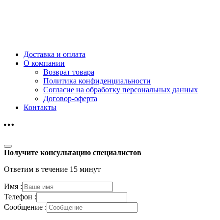
Доставка и оплата
О компании
Возврат товара
Политика конфиденциальности
Согласие на обработку персональных данных
Договор-оферта
Контакты
Получите консультацию специалистов
Ответим в течение 15 минут
Имя :
Телефон :
Сообщение :