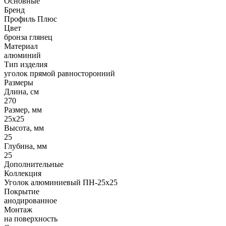
Основные
Бренд
Профиль Плюс
Цвет
бронза глянец
Материал
алюминий
Тип изделия
уголок прямой равносторонний
Размеры
Длина, см
270
Размер, мм
25х25
Высота, мм
25
Глубина, мм
25
Дополнительные
Коллекция
Уголок алюминиевый ПН-25х25
Покрытие
анодированное
Монтаж
на поверхность