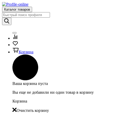
Каталог товаров
Корзина
Ваша корзина пуста
Вы еще не добавили ни один товар в корзину
Корзина
Очистить корзину