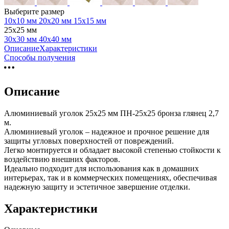
Выберите размер
10х10 мм
20х20 мм
15х15 мм
25х25 мм
30х30 мм
40х40 мм
Описание
Характеристики
Способы получения
Описание
Алюминиевый уголок 25х25 мм ПН-25х25 бронза глянец 2,7
м.
Алюминиевый уголок – надежное и прочное решение для
защиты угловых поверхностей от повреждений.
Легко монтируется и обладает высокой степенью стойкости к
воздействию внешних факторов.
Идеально подходит для использования как в домашних
интерьерах, так и в коммерческих помещениях, обеспечивая
надежную защиту и эстетичное завершение отделки.
Характеристики