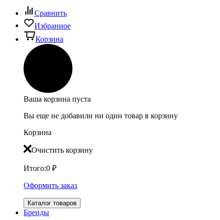
Сравнить
Избранное
Корзина
Ваша корзина пуста
Вы еще не добавили ни один товар в корзину
Корзина
Очистить корзину
Итого:
0
₽
Оформить заказ
Каталог товаров
Бренды