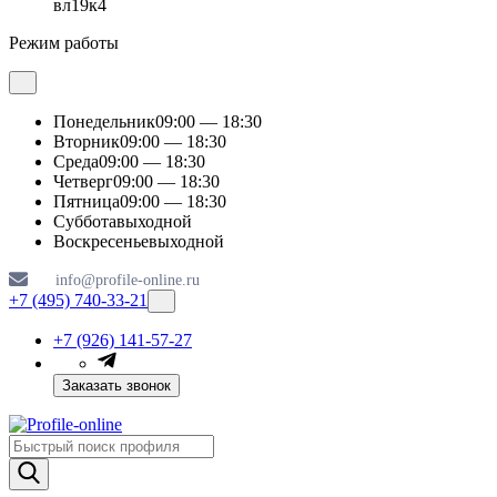
вл19к4
Режим работы
Понедельник
09:00 — 18:30
Вторник
09:00 — 18:30
Среда
09:00 — 18:30
Четверг
09:00 — 18:30
Пятница
09:00 — 18:30
Суббота
выходной
Воскресенье
выходной
info@profile-online.ru
+7 (495) 740-33-21
+7 (926) 141-57-27
Заказать звонок