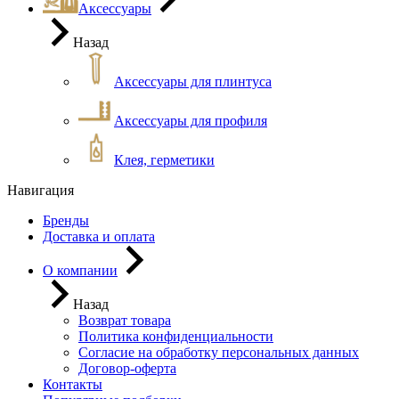
Аксессуары
Назад
Аксессуары для плинтуса
Аксессуары для профиля
Клея, герметики
Навигация
Бренды
Доставка и оплата
О компании
Назад
Возврат товара
Политика конфиденциальности
Согласие на обработку персональных данных
Договор-оферта
Контакты