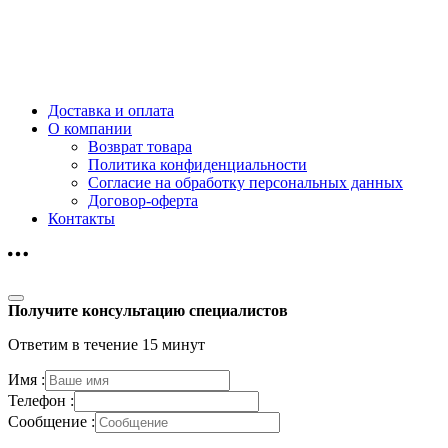
Доставка и оплата
О компании
Возврат товара
Политика конфиденциальности
Согласие на обработку персональных данных
Договор-оферта
Контакты
Получите консультацию специалистов
Ответим в течение 15 минут
Имя :
Телефон :
Сообщение :