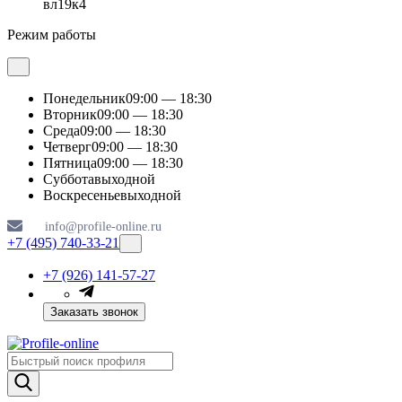
вл19к4
Режим работы
Понедельник
09:00 — 18:30
Вторник
09:00 — 18:30
Среда
09:00 — 18:30
Четверг
09:00 — 18:30
Пятница
09:00 — 18:30
Суббота
выходной
Воскресенье
выходной
info@profile-online.ru
+7 (495) 740-33-21
+7 (926) 141-57-27
Заказать звонок