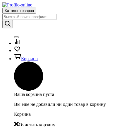
Каталог товаров
Корзина
Ваша корзина пуста
Вы еще не добавили ни один товар в корзину
Корзина
Очистить корзину