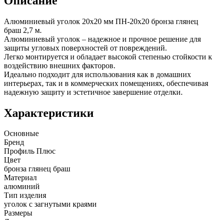
Описание
Алюминиевый уголок 20х20 мм ПН-20х20 бронза глянец
браш 2,7 м.
Алюминиевый уголок – надежное и прочное решение для
защиты угловых поверхностей от повреждений.
Легко монтируется и обладает высокой степенью стойкости к
воздействию внешних факторов.
Идеально подходит для использования как в домашних
интерьерах, так и в коммерческих помещениях, обеспечивая
надежную защиту и эстетичное завершение отделки.
Характеристики
Основные
Бренд
Профиль Плюс
Цвет
бронза глянец браш
Материал
алюминий
Тип изделия
уголок с загнутыми краями
Размеры