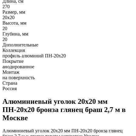
Длина, см
270
Размер, мм
20х20
Высота, мм
20
Глубина, мм
20
Дополнительные
Коллекция
профиль алюминий ПН-20х20
Покрытие
анодированное
Монтаж
на поверхность
Страна
Россия
Алюминиевый уголок 20х20 мм
ПН-20х20 бронза глянец браш 2,7 м в
Москве
Алюминиевый уголок 20х20 мм ПН-20х20 бронза глянец