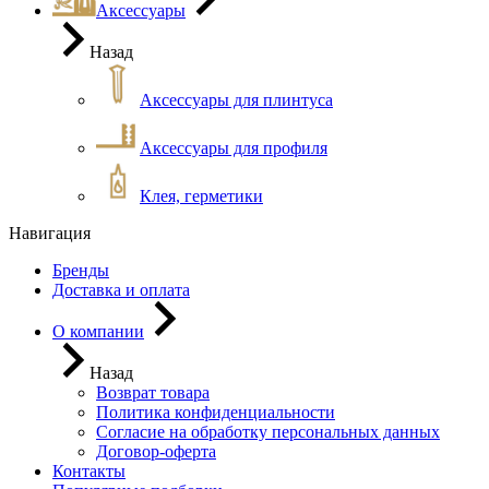
Аксессуары
Назад
Аксессуары для плинтуса
Аксессуары для профиля
Клея, герметики
Навигация
Бренды
Доставка и оплата
О компании
Назад
Возврат товара
Политика конфиденциальности
Согласие на обработку персональных данных
Договор-оферта
Контакты