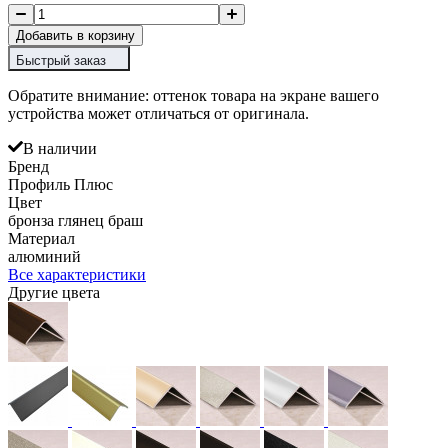
Добавить в корзину
Быстрый заказ
Обратите внимание: оттенок товара на экране вашего
устройства может отличаться от оригинала.
В наличии
Бренд
Профиль Плюс
Цвет
бронза глянец браш
Материал
алюминий
Все характеристики
Другие цвета