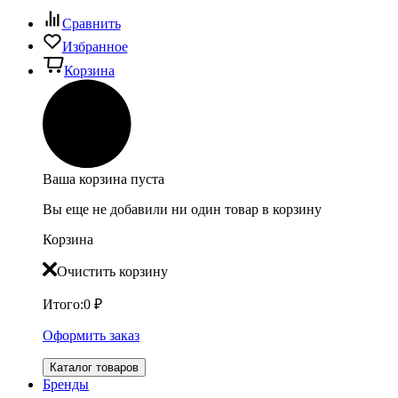
Сравнить
Избранное
Корзина
Ваша корзина пуста
Вы еще не добавили ни один товар в корзину
Корзина
Очистить корзину
Итого:
0
₽
Оформить заказ
Каталог товаров
Бренды