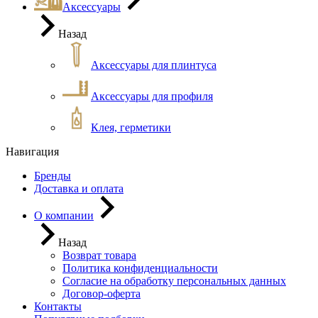
Аксессуары
Назад
Аксессуары для плинтуса
Аксессуары для профиля
Клея, герметики
Навигация
Бренды
Доставка и оплата
О компании
Назад
Возврат товара
Политика конфиденциальности
Согласие на обработку персональных данных
Договор-оферта
Контакты