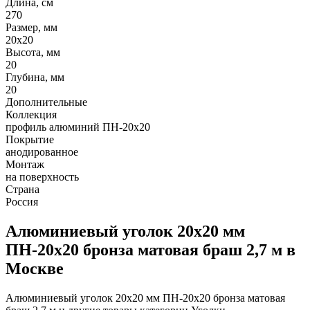
Длина, см
270
Размер, мм
20х20
Высота, мм
20
Глубина, мм
20
Дополнительные
Коллекция
профиль алюминий ПН-20х20
Покрытие
анодированное
Монтаж
на поверхность
Страна
Россия
Алюминиевый уголок 20х20 мм
ПН-20х20 бронза матовая браш 2,7 м в
Москве
Алюминиевый уголок 20х20 мм ПН-20х20 бронза матовая