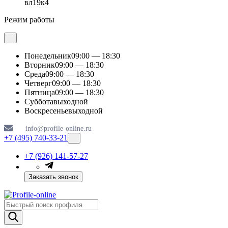
вл19к4
Режим работы
Понедельник
09:00 — 18:30
Вторник
09:00 — 18:30
Среда
09:00 — 18:30
Четверг
09:00 — 18:30
Пятница
09:00 — 18:30
Суббота
выходной
Воскресенье
выходной
info@profile-online.ru
+7 (495) 740-33-21
+7 (926) 141-57-27
Заказать звонок