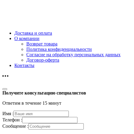
Доставка и оплата
О компании
Возврат товара
Политика конфиденциальности
Согласие на обработку персональных данных
Договор-оферта
Контакты
Получите консультацию специалистов
Ответим в течение 15 минут
Имя :
Телефон :
Сообщение :