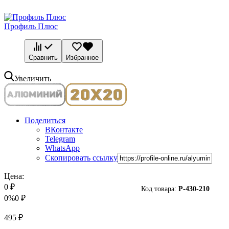
Профиль Плюс
Сравнить
Избранное
Увеличить
Поделиться
ВКонтакте
Telegram
WhatsApp
Скопировать ссылку
Цена:
0
₽
Код товара:
P-
430-210
0%
0
₽
495
₽