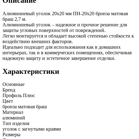
Описание
Алюминиевый уголок 20х20 мм ПН-20х20 бронза матовая
браш 2,7 м.
Алюминиевый уголок – надежное и прочное решение для
защиты угловых поверхностей от повреждений.
Легко монтируется и обладает высокой степенью стойкости к
воздействию внешних факторов.
Идеально подходит для использования как в домашних
интерьерах, так и в коммерческих помещениях, обеспечивая
надежную защиту и эстетичное завершение отделки.
Характеристики
Основные
Бренд
Профиль Плюс
Цвет
бронза матовая браш
Материал
алюминий
Тип изделия
уголок с загнутыми краями
Размеры