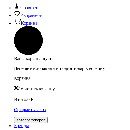
Сравнить
Избранное
Корзина
Ваша корзина пуста
Вы еще не добавили ни один товар в корзину
Корзина
Очистить корзину
Итого:
0
₽
Оформить заказ
Каталог товаров
Бренды