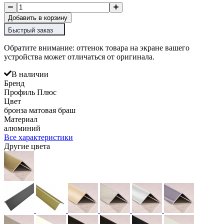
Добавить в корзину
Быстрый заказ
Обратите внимание: оттенок товара на экране вашего
устройства может отличаться от оригинала.
В наличии
Бренд
Профиль Плюс
Цвет
бронза матовая браш
Материал
алюминий
Все характеристики
Другие цвета