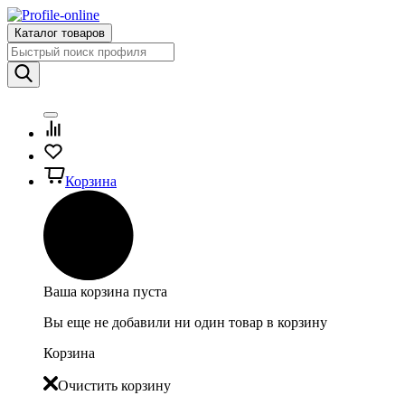
Каталог товаров
Корзина
Ваша корзина пуста
Вы еще не добавили ни один товар в корзину
Корзина
Очистить корзину