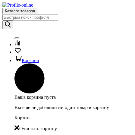
Каталог товаров
Корзина
Ваша корзина пуста
Вы еще не добавили ни один товар в корзину
Корзина
Очистить корзину