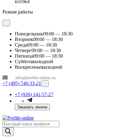
вл19к4
Режим работы
Понедельник
09:00 — 18:30
Вторник
09:00 — 18:30
Среда
09:00 — 18:30
Четверг
09:00 — 18:30
Пятница
09:00 — 18:30
Суббота
выходной
Воскресенье
выходной
info@profile-online.ru
+7 (495) 740-33-21
+7 (926) 141-57-27
Заказать звонок