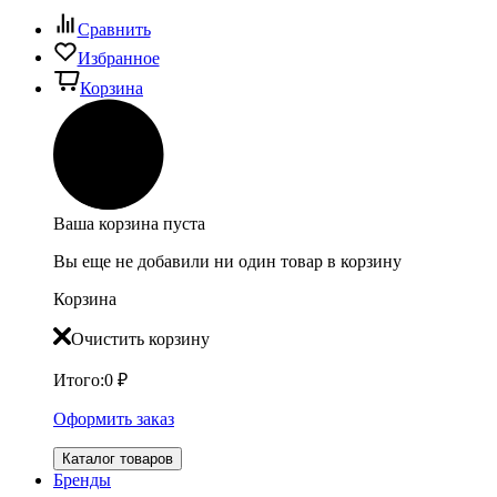
Сравнить
Избранное
Корзина
Ваша корзина пуста
Вы еще не добавили ни один товар в корзину
Корзина
Очистить корзину
Итого:
0
₽
Оформить заказ
Каталог товаров
Бренды