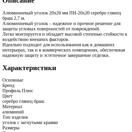
Описание
Алюминиевый уголок 20х20 мм ПН-20х20 серебро глянец
браш 2,7 м.
Алюминиевый уголок – надежное и прочное решение для
защиты угловых поверхностей от повреждений.
Легко монтируется и обладает высокой степенью стойкости к
воздействию внешних факторов.
Идеально подходит для использования как в домашних
интерьерах, так и в коммерческих помещениях, обеспечивая
надежную защиту и эстетичное завершение отделки.
Характеристики
Основные
Бренд
Профиль Плюс
Цвет
серебро глянец браш
Материал
алюминий
Тип изделия
уголок с загнутыми краями
Размеры