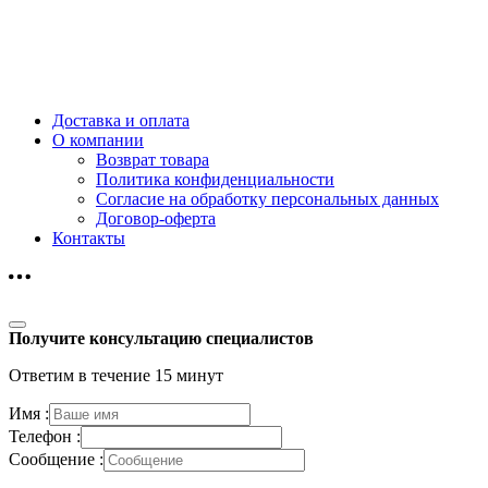
Доставка и оплата
О компании
Возврат товара
Политика конфиденциальности
Согласие на обработку персональных данных
Договор-оферта
Контакты
Получите консультацию специалистов
Ответим в течение 15 минут
Имя :
Телефон :
Сообщение :