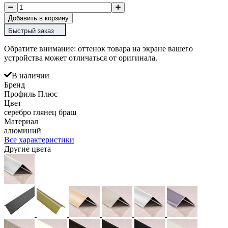
Добавить в корзину
Быстрый заказ
Обратите внимание: оттенок товара на экране вашего
устройства может отличаться от оригинала.
В наличии
Бренд
Профиль Плюс
Цвет
серебро глянец браш
Материал
алюминий
Все характеристики
Другие цвета