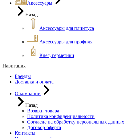
Аксессуары
Назад
Аксессуары для плинтуса
Аксессуары для профиля
Клея, герметики
Навигация
Бренды
Доставка и оплата
О компании
Назад
Возврат товара
Политика конфиденциальности
Согласие на обработку персональных данных
Договор-оферта
Контакты