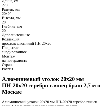
Длина, см
270
Размер, мм
20х20
Высота, мм
20
Глубина, мм
20
Дополнительные
Коллекция
профиль алюминий ПН-20х20
Покрытие
анодированное
Монтаж
на поверхность
Страна
Россия
Алюминиевый уголок 20х20 мм
ПН-20х20 серебро глянец браш 2,7 м в
Москве
Алюминиевый уголок 20х20 мм ПН-20х20 серебро глянец