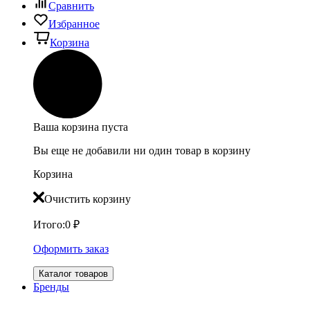
Сравнить
Избранное
Корзина
Ваша корзина пуста
Вы еще не добавили ни один товар в корзину
Корзина
Очистить корзину
Итого:
0
₽
Оформить заказ
Каталог товаров
Бренды