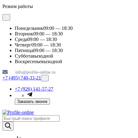
Режим работы
Понедельник
09:00 — 18:30
Вторник
09:00 — 18:30
Среда
09:00 — 18:30
Четверг
09:00 — 18:30
Пятница
09:00 — 18:30
Суббота
выходной
Воскресенье
выходной
info@profile-online.ru
+7 (495) 740-33-21
+7 (926) 141-57-27
Заказать звонок