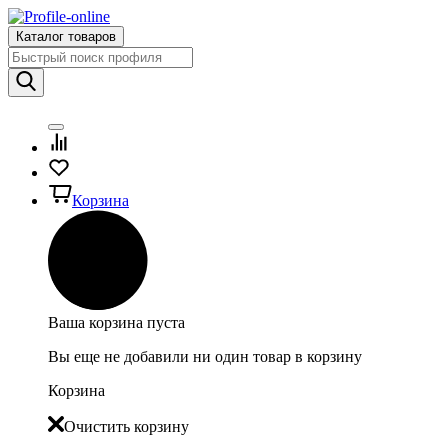
Каталог товаров
Корзина
Ваша корзина пуста
Вы еще не добавили ни один товар в корзину
Корзина
Очистить корзину