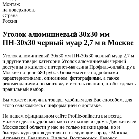
Монтаж
на поверхность
Страна
Россия
Уголок алюминиевый 30х30 мм
ПН-30х30 черный муар 2,7 м в Москве
Уголок алюминиевый 30х30 мм ПН-30х30 черный муар 2,7 м
и другие товары категории Уголок алюминиевый черный
доступны в каталоге интернет-магазина Профиль-онлайн.ру в
Москве по цене 680 руб.. Ознакомьтесь с подробными
характеристиками, описанием, фотографиями, а также
рекомендациями по монтажу и использованию, чтобы сделать
правильный выбор.
Вы можете получить товары удобным для Вас способом, для
этого ознакомьтесь с информацией о доставке.
На нашем официальном сайте Profile-online.ru вы всегда
можете сделать удобный заказ не выходя из дома. Для жителей
Московской области у нас не только низкие цены, но и
быстрая курьерская доставка в следующие города: Москва,
Апрелевка, Балашиха, Видное, Воскресенск, Дедовск,