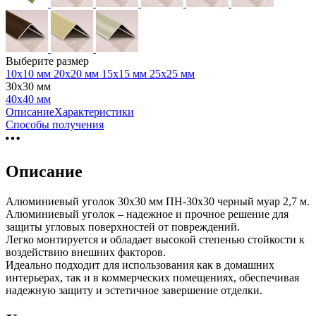
Выберите размер
10х10 мм
20х20 мм
15х15 мм
25х25 мм
30х30 мм
40х40 мм
Описание
Характеристики
Способы получения
Описание
Алюминиевый уголок 30х30 мм ПН-30х30 черный муар 2,7 м.
Алюминиевый уголок – надежное и прочное решение для
защиты угловых поверхностей от повреждений.
Легко монтируется и обладает высокой степенью стойкости к
воздействию внешних факторов.
Идеально подходит для использования как в домашних
интерьерах, так и в коммерческих помещениях, обеспечивая
надежную защиту и эстетичное завершение отделки.