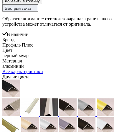
Добавить в корзину
Быстрый заказ
Обратите внимание: оттенок товара на экране вашего
устройства может отличаться от оригинала.
В наличии
Бренд
Профиль Плюс
Цвет
черный муар
Материал
алюминий
Все характеристики
Другие цвета