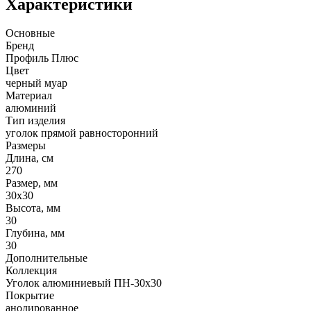
Характеристики
Основные
Бренд
Профиль Плюс
Цвет
черный муар
Материал
алюминий
Тип изделия
уголок прямой равносторонний
Размеры
Длина, см
270
Размер, мм
30х30
Высота, мм
30
Глубина, мм
30
Дополнительные
Коллекция
Уголок алюминиевый ПН-30х30
Покрытие
анодированное