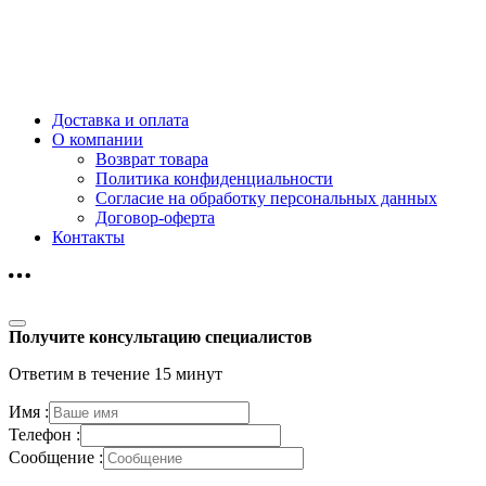
Доставка и оплата
О компании
Возврат товара
Политика конфиденциальности
Согласие на обработку персональных данных
Договор-оферта
Контакты
Получите консультацию специалистов
Ответим в течение 15 минут
Имя :
Телефон :
Сообщение :