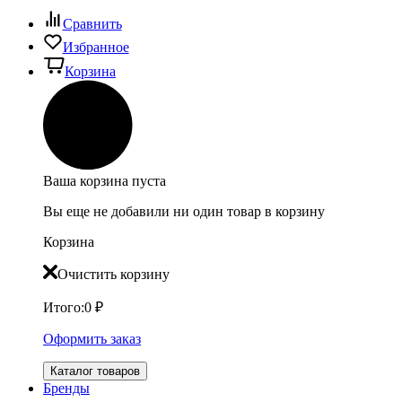
Сравнить
Избранное
Корзина
Ваша корзина пуста
Вы еще не добавили ни один товар в корзину
Корзина
Очистить корзину
Итого:
0
₽
Оформить заказ
Каталог товаров
Бренды