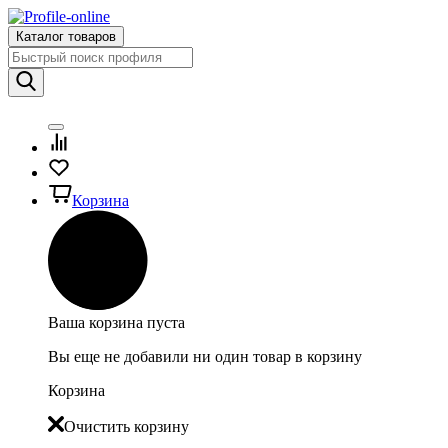
Каталог товаров
Корзина
Ваша корзина пуста
Вы еще не добавили ни один товар в корзину
Корзина
Очистить корзину