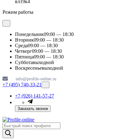
вл19к4
Режим работы
Понедельник
09:00 — 18:30
Вторник
09:00 — 18:30
Среда
09:00 — 18:30
Четверг
09:00 — 18:30
Пятница
09:00 — 18:30
Суббота
выходной
Воскресенье
выходной
info@profile-online.ru
+7 (495) 740-33-21
+7 (926) 141-57-27
Заказать звонок