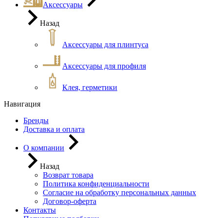
Аксессуары
Назад
Аксессуары для плинтуса
Аксессуары для профиля
Клея, герметики
Навигация
Бренды
Доставка и оплата
О компании
Назад
Возврат товара
Политика конфиденциальности
Согласие на обработку персональных данных
Договор-оферта
Контакты