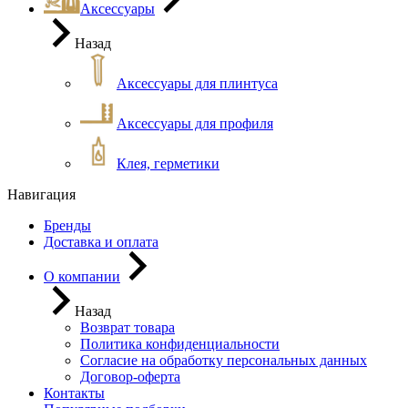
Аксессуары
Назад
Аксессуары для плинтуса
Аксессуары для профиля
Клея, герметики
Навигация
Бренды
Доставка и оплата
О компании
Назад
Возврат товара
Политика конфиденциальности
Согласие на обработку персональных данных
Договор-оферта
Контакты