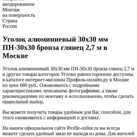
анодированное
Монтаж
на поверхность
Страна
Россия
Уголок алюминиевый 30х30 мм
ПН-30х30 бронза глянец 2,7 м в
Москве
Уголок алюминиевый 30х30 мм ПН-30х30 бронза глянец 2,7 м
и другие товары категории Уголки равносторонние доступны
в каталоге интернет-магазина Профиль-онлайн.ру в Москве
по цене 680 руб.. Ознакомьтесь с подробными
характеристиками, описанием, фотографиями, а также
рекомендациями по монтажу и использованию, чтобы сделать
правильный выбор.
Вы можете получить товары удобным для Вас способом, для
этого ознакомьтесь с информацией о доставке.
На нашем официальном сайте Profile-online.ru вы всегда
можете сделать удобный заказ не выходя из дома. Для жителей