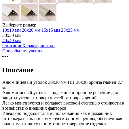
Выберите размер
10х10 мм
20х20 мм
15х15 мм
25х25 мм
30х30 мм
40х40 мм
Описание
Характеристики
Способы получения
Описание
Алюминиевый уголок 30х30 мм ПН-30х30 бронза глянец 2,7
м.
Алюминиевый уголок – надежное и прочное решение для
защиты угловых поверхностей от повреждений.
Легко монтируется и обладает высокой степенью стойкости к
воздействию внешних факторов.
Идеально подходит для использования как в домашних
интерьерах, так и в коммерческих помещениях, обеспечивая
надежную защиту и эстетичное завершение отделки.