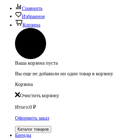
Сравнить
Избранное
Корзина
Ваша корзина пуста
Вы еще не добавили ни один товар в корзину
Корзина
Очистить корзину
Итого:
0
₽
Оформить заказ
Каталог товаров
Бренды