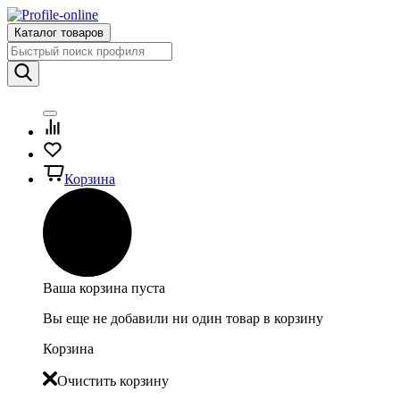
Каталог товаров
Корзина
Ваша корзина пуста
Вы еще не добавили ни один товар в корзину
Корзина
Очистить корзину