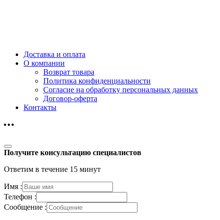
Доставка и оплата
О компании
Возврат товара
Политика конфиденциальности
Согласие на обработку персональных данных
Договор-оферта
Контакты
Получите консультацию специалистов
Ответим в течение 15 минут
Имя :
Телефон :
Сообщение :