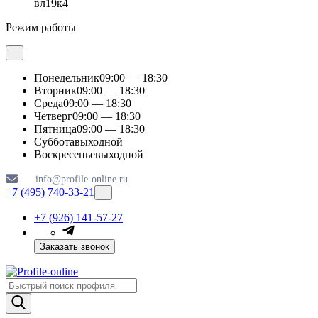
вл19к4
Режим работы
Понедельник
09:00 — 18:30
Вторник
09:00 — 18:30
Среда
09:00 — 18:30
Четверг
09:00 — 18:30
Пятница
09:00 — 18:30
Суббота
выходной
Воскресенье
выходной
info@profile-online.ru
+7 (495) 740-33-21
+7 (926) 141-57-27
Заказать звонок