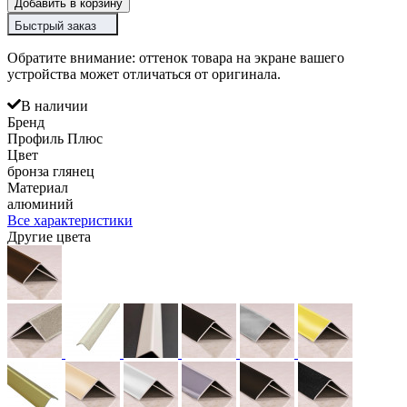
Добавить в корзину
Быстрый заказ
Обратите внимание: оттенок товара на экране вашего
устройства может отличаться от оригинала.
В наличии
Бренд
Профиль Плюс
Цвет
бронза глянец
Материал
алюминий
Все характеристики
Другие цвета