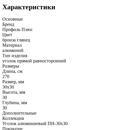
Характеристики
Основные
Бренд
Профиль Плюс
Цвет
бронза глянец
Материал
алюминий
Тип изделия
уголок прямой равносторонний
Размеры
Длина, см
270
Размер, мм
30х30
Высота, мм
30
Глубина, мм
30
Дополнительные
Коллекция
Уголок алюминиевый ПН-30х30
Покрытие