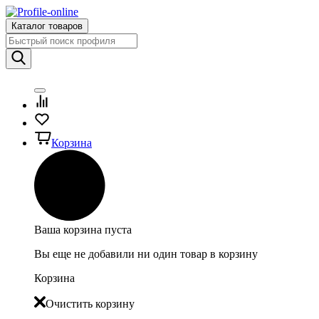
Каталог товаров
Корзина
Ваша корзина пуста
Вы еще не добавили ни один товар в корзину
Корзина
Очистить корзину