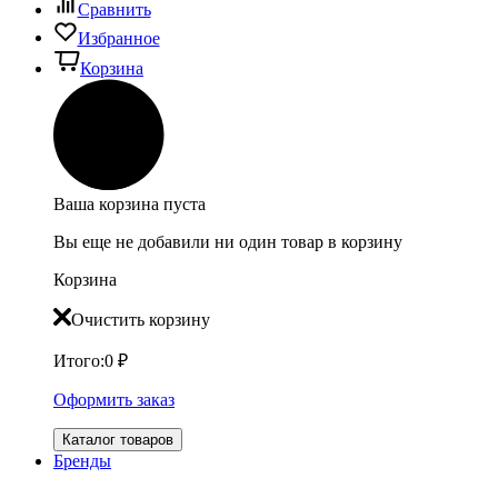
Сравнить
Избранное
Корзина
Ваша корзина пуста
Вы еще не добавили ни один товар в корзину
Корзина
Очистить корзину
Итого:
0
₽
Оформить заказ
Каталог товаров
Бренды