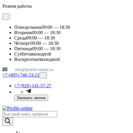
Режим работы
Понедельник
09:00 — 18:30
Вторник
09:00 — 18:30
Среда
09:00 — 18:30
Четверг
09:00 — 18:30
Пятница
09:00 — 18:30
Суббота
выходной
Воскресенье
выходной
info@profile-online.ru
+7 (495) 740-33-21
+7 (926) 141-57-27
Заказать звонок