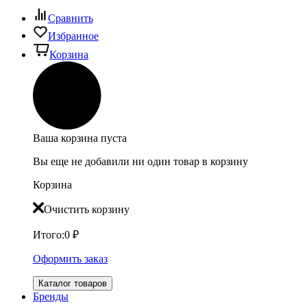
Сравнить
Избранное
Корзина
Ваша корзина пуста
Вы еще не добавили ни один товар в корзину
Корзина
Очистить корзину
Итого:
0
₽
Оформить заказ
Каталог товаров
Бренды