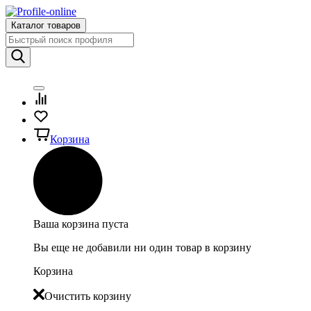
Каталог товаров
Корзина
Ваша корзина пуста
Вы еще не добавили ни один товар в корзину
Корзина
Очистить корзину