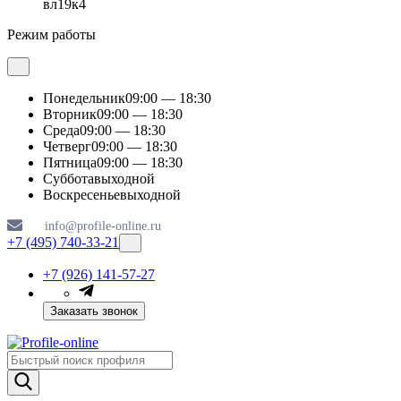
вл19к4
Режим работы
Понедельник
09:00 — 18:30
Вторник
09:00 — 18:30
Среда
09:00 — 18:30
Четверг
09:00 — 18:30
Пятница
09:00 — 18:30
Суббота
выходной
Воскресенье
выходной
info@profile-online.ru
+7 (495) 740-33-21
+7 (926) 141-57-27
Заказать звонок