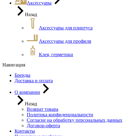
Аксессуары
Назад
Аксессуары для плинтуса
Аксессуары для профиля
Клея, герметики
Навигация
Бренды
Доставка и оплата
О компании
Назад
Возврат товара
Политика конфиденциальности
Согласие на обработку персональных данных
Договор-оферта
Контакты