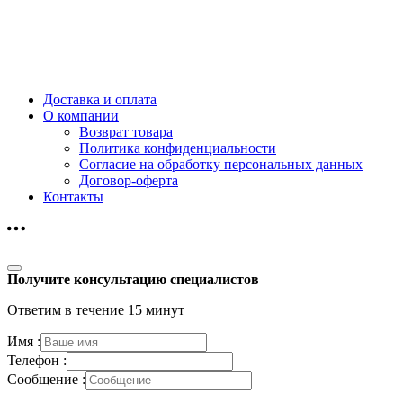
Доставка и оплата
О компании
Возврат товара
Политика конфиденциальности
Согласие на обработку персональных данных
Договор-оферта
Контакты
Получите консультацию специалистов
Ответим в течение 15 минут
Имя :
Телефон :
Сообщение :