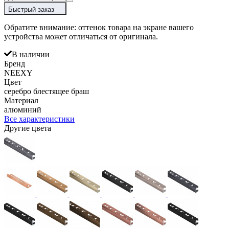
Быстрый заказ
Обратите внимание: оттенок товара на экране вашего
устройства может отличаться от оригинала.
В наличии
Бренд
NEEXY
Цвет
серебро блестящее браш
Материал
алюминий
Все характеристики
Другие цвета