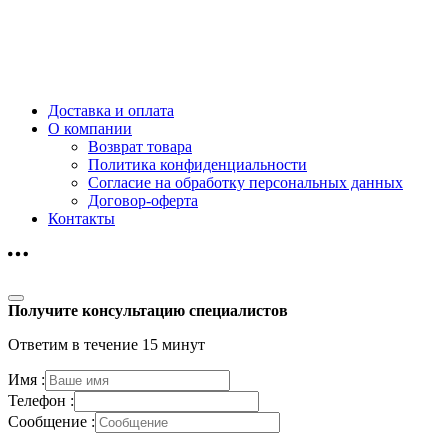
Доставка и оплата
О компании
Возврат товара
Политика конфиденциальности
Согласие на обработку персональных данных
Договор-оферта
Контакты
Получите консультацию специалистов
Ответим в течение 15 минут
Имя :
Телефон :
Сообщение :