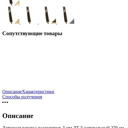
Сопутствующие товары
Описание
Характеристики
Способы получения
Описание
Латунная вставка-разделитель 5 мм ЛТ-5 натуральный 270 см.