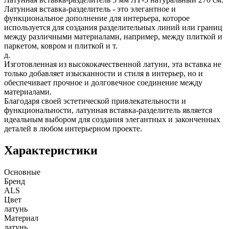
Латунная вставка-разделитель - это элегантное и
функциональное дополнение для интерьера, которое
используется для создания разделительных линий или границ
между различными материалами, например, между плиткой и
паркетом, ковром и плиткой и т.
д.
Изготовленная из высококачественной латуни, эта вставка не
только добавляет изысканности и стиля в интерьер, но и
обеспечивает прочное и долговечное соединение между
материалами.
Благодаря своей эстетической привлекательности и
функциональности, латунная вставка-разделитель является
идеальным выбором для создания элегантных и законченных
деталей в любом интерьерном проекте.
Характеристики
Основные
Бренд
ALS
Цвет
латунь
Материал
латунь