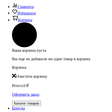
Сравнить
Избранное
Корзина
Ваша корзина пуста
Вы еще не добавили ни один товар в корзину
Корзина
Очистить корзину
Итого:
0
₽
Оформить заказ
Каталог товаров
Бренды