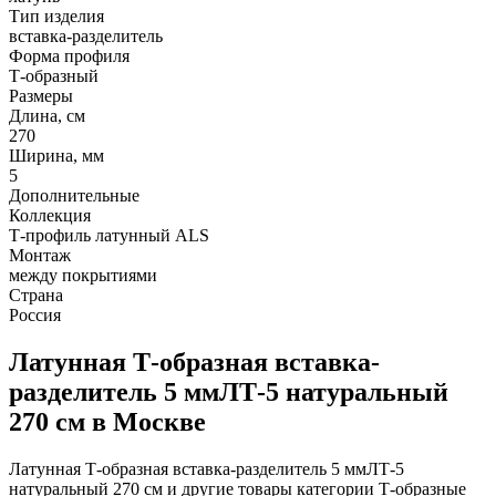
Тип изделия
вставка-разделитель
Форма профиля
Т-образный
Размеры
Длина, см
270
Ширина, мм
5
Дополнительные
Коллекция
Т-профиль латунный ALS
Монтаж
между покрытиями
Страна
Россия
Латунная Т-образная вставка-
разделитель 5 ммЛТ-5 натуральный
270 см в Москве
Латунная Т-образная вставка-разделитель 5 ммЛТ-5
натуральный 270 см и другие товары категории Т-образные