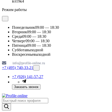
вл19к4
Режим работы
Понедельник
09:00 — 18:30
Вторник
09:00 — 18:30
Среда
09:00 — 18:30
Четверг
09:00 — 18:30
Пятница
09:00 — 18:30
Суббота
выходной
Воскресенье
выходной
info@profile-online.ru
+7 (495) 740-33-21
+7 (926) 141-57-27
Заказать звонок