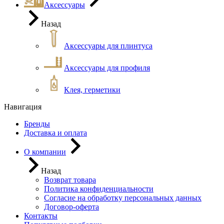
Аксессуары
Назад
Аксессуары для плинтуса
Аксессуары для профиля
Клея, герметики
Навигация
Бренды
Доставка и оплата
О компании
Назад
Возврат товара
Политика конфиденциальности
Согласие на обработку персональных данных
Договор-оферта
Контакты