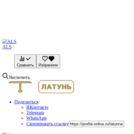
ALS
Сравнить
Избранное
Увеличить
Поделиться
ВКонтакте
Telegram
WhatsApp
Скопировать ссылку