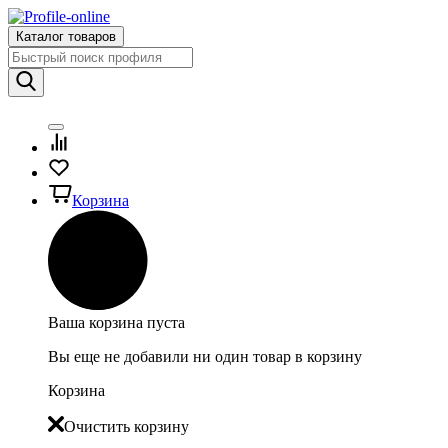
Каталог товаров
Корзина
Ваша корзина пуста
Вы еще не добавили ни один товар в корзину
Корзина
Очистить корзину