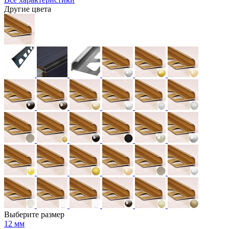
Другие цвета
Выберите размер
12 мм