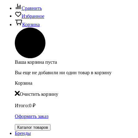
Сравнить
Избранное
Корзина
Ваша корзина пуста
Вы еще не добавили ни один товар в корзину
Корзина
Очистить корзину
Итого:
0
₽
Оформить заказ
Каталог товаров
Бренды