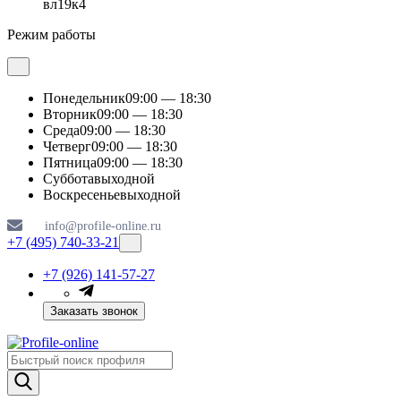
вл19к4
Режим работы
Понедельник
09:00 — 18:30
Вторник
09:00 — 18:30
Среда
09:00 — 18:30
Четверг
09:00 — 18:30
Пятница
09:00 — 18:30
Суббота
выходной
Воскресенье
выходной
info@profile-online.ru
+7 (495) 740-33-21
+7 (926) 141-57-27
Заказать звонок