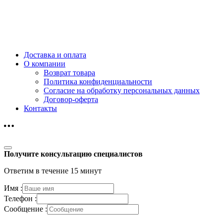
Доставка и оплата
О компании
Возврат товара
Политика конфиденциальности
Согласие на обработку персональных данных
Договор-оферта
Контакты
Получите консультацию специалистов
Ответим в течение 15 минут
Имя :
Телефон :
Сообщение :