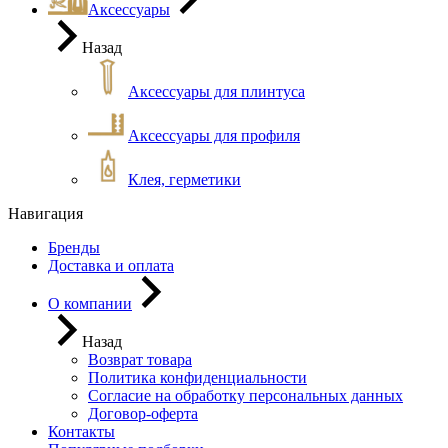
Аксессуары
Назад
Аксессуары для плинтуса
Аксессуары для профиля
Клея, герметики
Навигация
Бренды
Доставка и оплата
О компании
Назад
Возврат товара
Политика конфиденциальности
Согласие на обработку персональных данных
Договор-оферта
Контакты