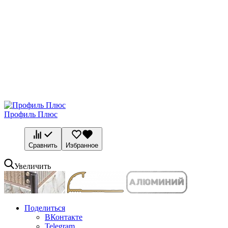
Профиль Плюс
Сравнить
Избранное
Увеличить
Поделиться
ВКонтакте
Telegram