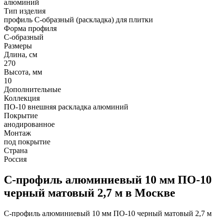
алюминий
Тип изделия
профиль С-образный (раскладка) для плитки
Форма профиля
С-образный
Размеры
Длина, см
270
Высота, мм
10
Дополнительные
Коллекция
ПО-10 внешняя раскладка алюминий
Покрытие
анодированное
Монтаж
под покрытие
Страна
Россия
С-профиль алюминиевый 10 мм ПО-10
черный матовый 2,7 м в Москве
С-профиль алюминиевый 10 мм ПО-10 черный матовый 2,7 м