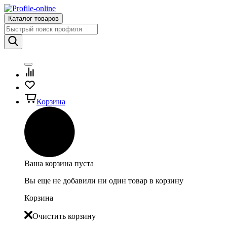
Каталог товаров
Корзина
Ваша корзина пуста
Вы еще не добавили ни один товар в корзину
Корзина
Очистить корзину