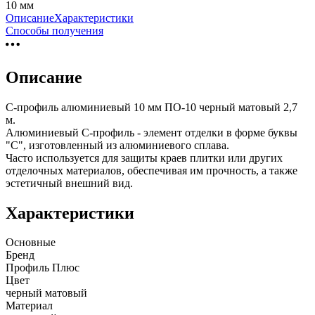
10 мм
Описание
Характеристики
Способы получения
Описание
С-профиль алюминиевый 10 мм ПО-10 черный матовый 2,7
м.
Алюминиевый С-профиль - элемент отделки в форме буквы
"С", изготовленный из алюминиевого сплава.
Часто используется для защиты краев плитки или других
отделочных материалов, обеспечивая им прочность, а также
эстетичный внешний вид.
Характеристики
Основные
Бренд
Профиль Плюс
Цвет
черный матовый
Материал