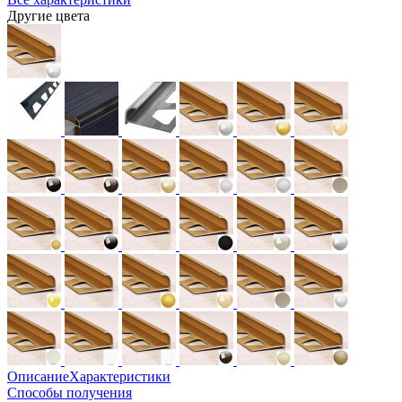
Другие цвета
Описание
Характеристики
Способы получения