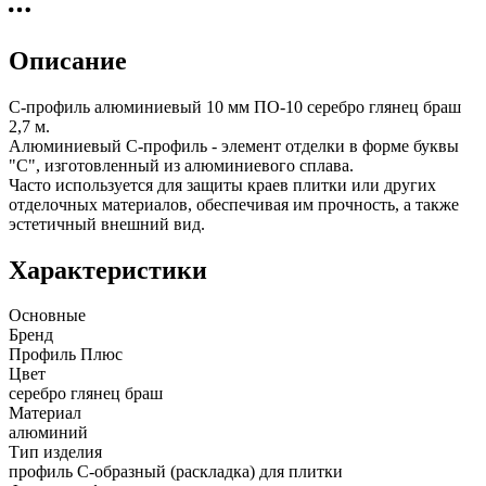
Описание
С-профиль алюминиевый 10 мм ПО-10 серебро глянец браш
2,7 м.
Алюминиевый С-профиль - элемент отделки в форме буквы
"С", изготовленный из алюминиевого сплава.
Часто используется для защиты краев плитки или других
отделочных материалов, обеспечивая им прочность, а также
эстетичный внешний вид.
Характеристики
Основные
Бренд
Профиль Плюс
Цвет
серебро глянец браш
Материал
алюминий
Тип изделия
профиль С-образный (раскладка) для плитки