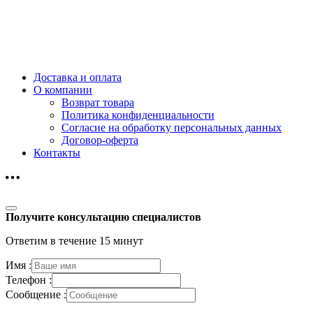
Доставка и оплата
О компании
Возврат товара
Политика конфиденциальности
Согласие на обработку персональных данных
Договор-оферта
Контакты
Получите консультацию специалистов
Ответим в течение 15 минут
Имя :
Телефон :
Сообщение :