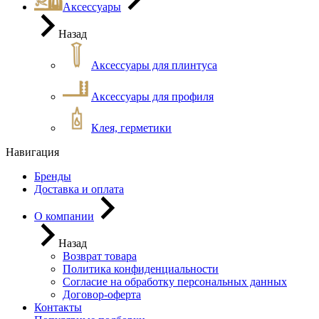
Аксессуары
Назад
Аксессуары для плинтуса
Аксессуары для профиля
Клея, герметики
Навигация
Бренды
Доставка и оплата
О компании
Назад
Возврат товара
Политика конфиденциальности
Согласие на обработку персональных данных
Договор-оферта
Контакты