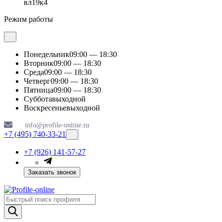
вл19к4
Режим работы
Понедельник
09:00 — 18:30
Вторник
09:00 — 18:30
Среда
09:00 — 18:30
Четверг
09:00 — 18:30
Пятница
09:00 — 18:30
Суббота
выходной
Воскресенье
выходной
info@profile-online.ru
+7 (495) 740-33-21
+7 (926) 141-57-27
Заказать звонок