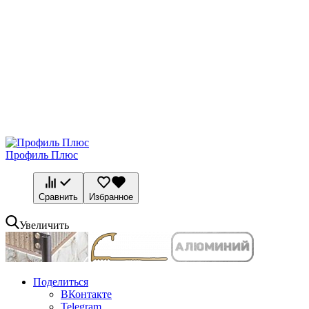
Профиль Плюс
Сравнить
Избранное
Увеличить
Поделиться
ВКонтакте
Telegram