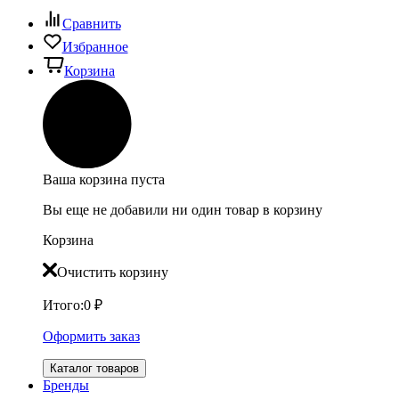
Сравнить
Избранное
Корзина
Ваша корзина пуста
Вы еще не добавили ни один товар в корзину
Корзина
Очистить корзину
Итого:
0
₽
Оформить заказ
Каталог товаров
Бренды