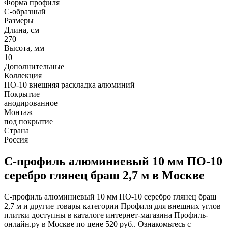
Форма профиля
С-образный
Размеры
Длина, см
270
Высота, мм
10
Дополнительные
Коллекция
ПО-10 внешняя раскладка алюминий
Покрытие
анодированное
Монтаж
под покрытие
Страна
Россия
С-профиль алюминиевый 10 мм ПО-10
серебро глянец браш 2,7 м в Москве
С-профиль алюминиевый 10 мм ПО-10 серебро глянец браш
2,7 м и другие товары категории Профиля для внешних углов
плитки доступны в каталоге интернет-магазина Профиль-
онлайн.ру в Москве по цене 520 руб.. Ознакомьтесь с