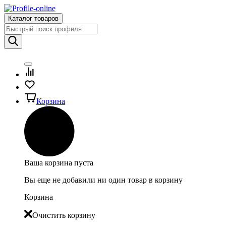
Каталог товаров
Корзина
Ваша корзина пуста
Вы еще не добавили ни один товар в корзину
Корзина
Очистить корзину