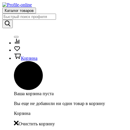
Каталог товаров
Корзина
Ваша корзина пуста
Вы еще не добавили ни один товар в корзину
Корзина
Очистить корзину