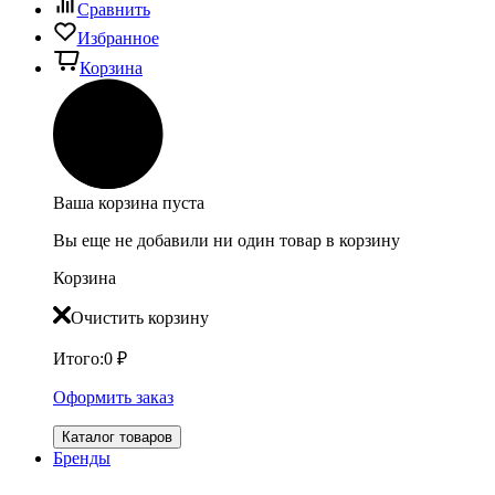
Сравнить
Избранное
Корзина
Ваша корзина пуста
Вы еще не добавили ни один товар в корзину
Корзина
Очистить корзину
Итого:
0
₽
Оформить заказ
Каталог товаров
Бренды