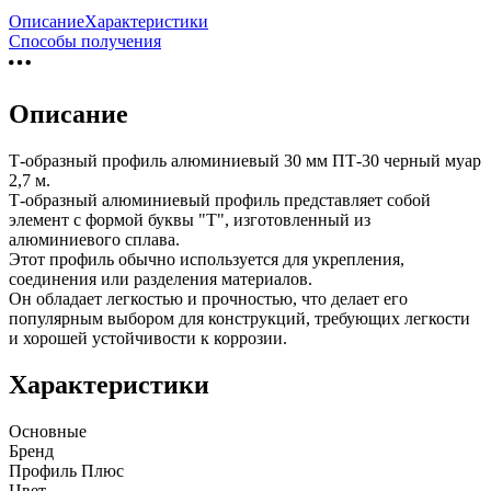
Описание
Характеристики
Способы получения
Описание
Т-образный профиль алюминиевый 30 мм ПТ-30 черный муар
2,7 м.
Т-образный алюминиевый профиль представляет собой
элемент с формой буквы "Т", изготовленный из
алюминиевого сплава.
Этот профиль обычно используется для укрепления,
соединения или разделения материалов.
Он обладает легкостью и прочностью, что делает его
популярным выбором для конструкций, требующих легкости
и хорошей устойчивости к коррозии.
Характеристики
Основные
Бренд
Профиль Плюс
Цвет