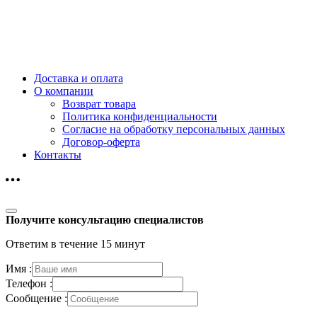
Доставка и оплата
О компании
Возврат товара
Политика конфиденциальности
Согласие на обработку персональных данных
Договор-оферта
Контакты
Получите консультацию специалистов
Ответим в течение 15 минут
Имя :
Телефон :
Сообщение :