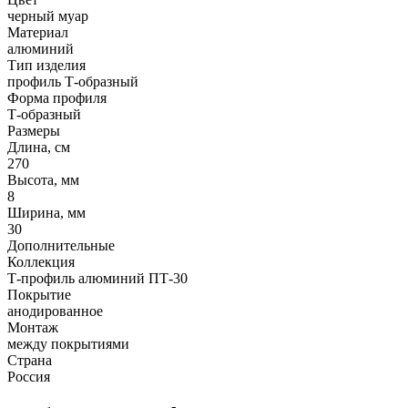
черный муар
Материал
алюминий
Тип изделия
профиль Т-образный
Форма профиля
Т-образный
Размеры
Длина, см
270
Высота, мм
8
Ширина, мм
30
Дополнительные
Коллекция
Т-профиль алюминий ПТ-30
Покрытие
анодированное
Монтаж
между покрытиями
Страна
Россия