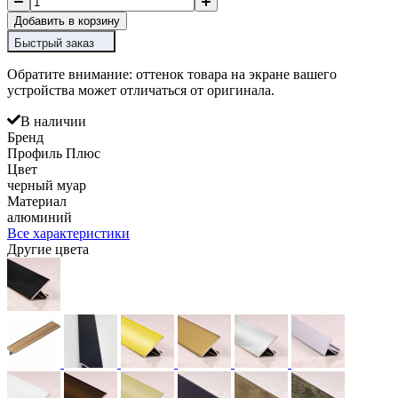
Добавить в корзину
Быстрый заказ
Обратите внимание: оттенок товара на экране вашего
устройства может отличаться от оригинала.
В наличии
Бренд
Профиль Плюс
Цвет
черный муар
Материал
алюминий
Все характеристики
Другие цвета