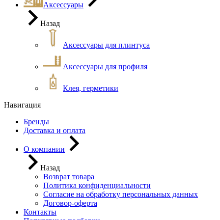
Аксессуары
Назад
Аксессуары для плинтуса
Аксессуары для профиля
Клея, герметики
Навигация
Бренды
Доставка и оплата
О компании
Назад
Возврат товара
Политика конфиденциальности
Согласие на обработку персональных данных
Договор-оферта
Контакты