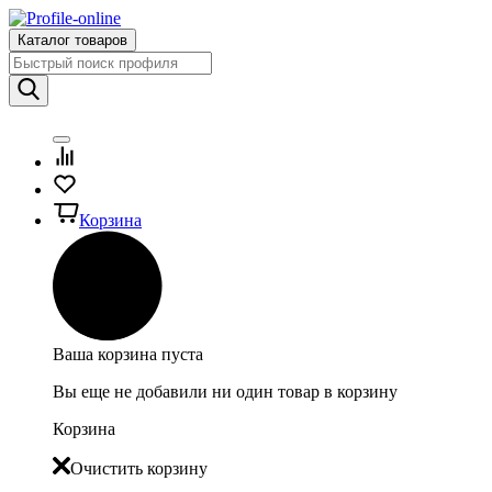
Каталог товаров
Корзина
Ваша корзина пуста
Вы еще не добавили ни один товар в корзину
Корзина
Очистить корзину