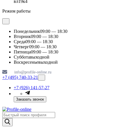
вл19к4
Режим работы
Понедельник
09:00 — 18:30
Вторник
09:00 — 18:30
Среда
09:00 — 18:30
Четверг
09:00 — 18:30
Пятница
09:00 — 18:30
Суббота
выходной
Воскресенье
выходной
info@profile-online.ru
+7 (495) 740-33-21
+7 (926) 141-57-27
Заказать звонок