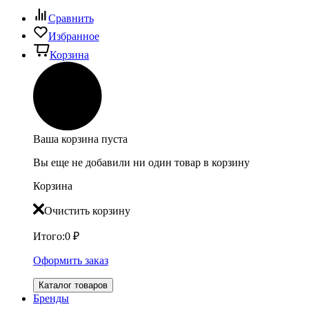
Сравнить
Избранное
Корзина
Ваша корзина пуста
Вы еще не добавили ни один товар в корзину
Корзина
Очистить корзину
Итого:
0
₽
Оформить заказ
Каталог товаров
Бренды