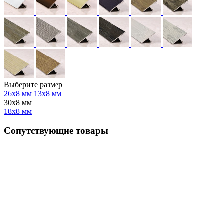
Выберите размер
26х8 мм
13х8 мм
30х8 мм
18х8 мм
Сопутствующие товары