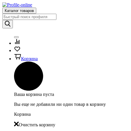
Каталог товаров
Корзина
Ваша корзина пуста
Вы еще не добавили ни один товар в корзину
Корзина
Очистить корзину