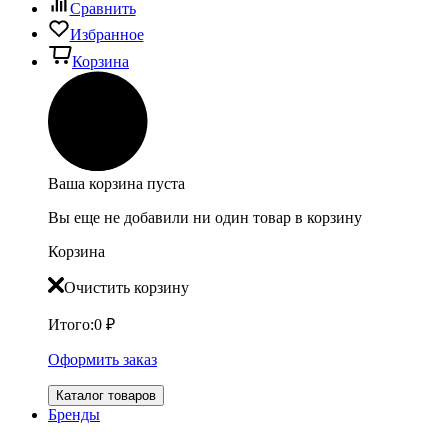
Сравнить
Избранное
Корзина
Ваша корзина пуста
Вы еще не добавили ни один товар в корзину
Корзина
Очистить корзину
Итого:
0
₽
Оформить заказ
Каталог товаров
Бренды