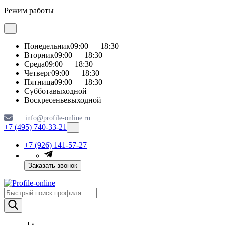
Режим работы
Понедельник
09:00 — 18:30
Вторник
09:00 — 18:30
Среда
09:00 — 18:30
Четверг
09:00 — 18:30
Пятница
09:00 — 18:30
Суббота
выходной
Воскресенье
выходной
info@profile-online.ru
+7 (495) 740-33-21
+7 (926) 141-57-27
Заказать звонок