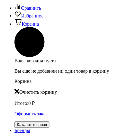
Сравнить
Избранное
Корзина
Ваша корзина пуста
Вы еще не добавили ни один товар в корзину
Корзина
Очистить корзину
Итого:
0
₽
Оформить заказ
Каталог товаров
Бренды