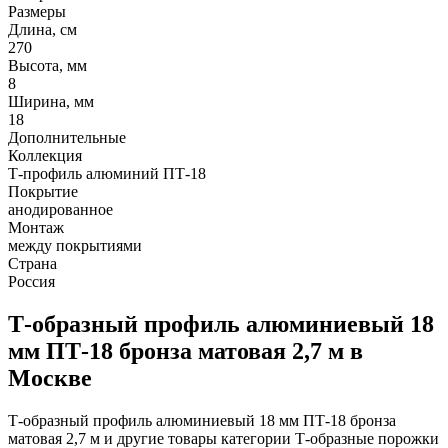
Размеры
Длина, см
270
Высота, мм
8
Ширина, мм
18
Дополнительные
Коллекция
Т-профиль алюминий ПТ-18
Покрытие
анодированное
Монтаж
между покрытиями
Страна
Россия
Т-образный профиль алюминиевый 18
мм ПТ-18 бронза матовая 2,7 м в
Москве
Т-образный профиль алюминиевый 18 мм ПТ-18 бронза
матовая 2,7 м и другие товары категории Т-образные порожки