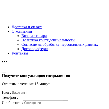
Доставка и оплата
О компании
Возврат товара
Политика конфиденциальности
Согласие на обработку персональных данных
Договор-оферта
Контакты
Получите консультацию специалистов
Ответим в течение 15 минут
Имя :
Телефон :
Сообщение :