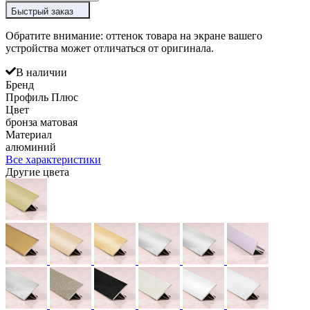
Быстрый заказ
Обратите внимание: оттенок товара на экране вашего
устройства может отличаться от оригинала.
В наличии
Бренд
Профиль Плюс
Цвет
бронза матовая
Материал
алюминий
Все характеристики
Другие цвета