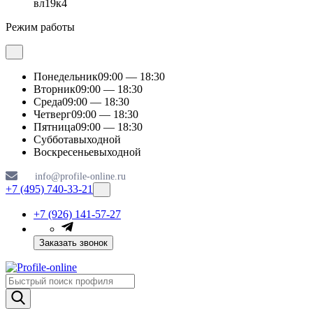
вл19к4
Режим работы
Понедельник
09:00 — 18:30
Вторник
09:00 — 18:30
Среда
09:00 — 18:30
Четверг
09:00 — 18:30
Пятница
09:00 — 18:30
Суббота
выходной
Воскресенье
выходной
info@profile-online.ru
+7 (495) 740-33-21
+7 (926) 141-57-27
Заказать звонок