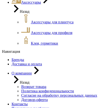
Аксессуары
Назад
Аксессуары для плинтуса
Аксессуары для профиля
Клея, герметики
Навигация
Бренды
Доставка и оплата
О компании
Назад
Возврат товара
Политика конфиденциальности
Согласие на обработку персональных данных
Договор-оферта
Контакты