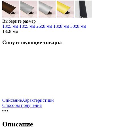
Выберите размер
13х5 мм
18х5 мм
26х8 мм
13х8 мм
30х8 мм
18х8 мм
Сопутствующие товары
Описание
Характеристики
Способы получения
Описание