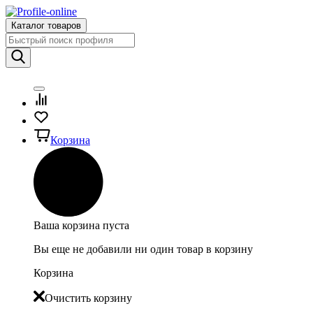
Каталог товаров
Корзина
Ваша корзина пуста
Вы еще не добавили ни один товар в корзину
Корзина
Очистить корзину