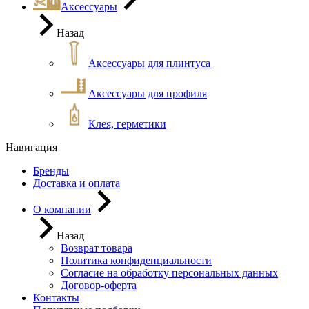
Аксессуары
Назад
Аксессуары для плинтуса
Аксессуары для профиля
Клея, герметики
Навигация
Бренды
Доставка и оплата
О компании
Назад
Возврат товара
Политика конфиденциальности
Согласие на обработку персональных данных
Договор-оферта
Контакты