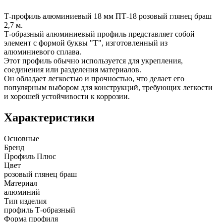
Т-профиль алюминиевый 18 мм ПТ-18 розовый глянец браш
2,7 м.
Т-образный алюминиевый профиль представляет собой
элемент с формой буквы "Т", изготовленный из
алюминиевого сплава.
Этот профиль обычно используется для укрепления,
соединения или разделения материалов.
Он обладает легкостью и прочностью, что делает его
популярным выбором для конструкций, требующих легкости
и хорошей устойчивости к коррозии.
Характеристики
Основные
Бренд
Профиль Плюс
Цвет
розовый глянец браш
Материал
алюминий
Тип изделия
профиль Т-образный
Форма профиля