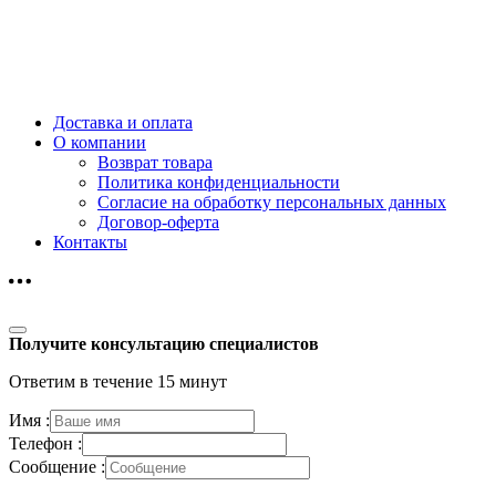
Доставка и оплата
О компании
Возврат товара
Политика конфиденциальности
Согласие на обработку персональных данных
Договор-оферта
Контакты
Получите консультацию специалистов
Ответим в течение 15 минут
Имя :
Телефон :
Сообщение :