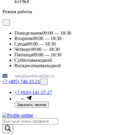
вл19к4
Режим работы
Понедельник
09:00 — 18:30
Вторник
09:00 — 18:30
Среда
09:00 — 18:30
Четверг
09:00 — 18:30
Пятница
09:00 — 18:30
Суббота
выходной
Воскресенье
выходной
info@profile-online.ru
+7 (495) 740-33-21
+7 (926) 141-57-27
Заказать звонок