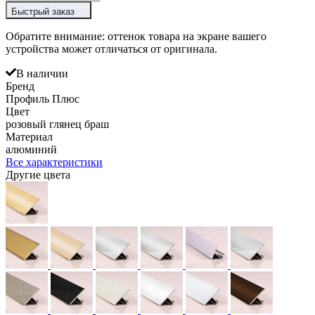
Быстрый заказ
Обратите внимание: оттенок товара на экране вашего
устройства может отличаться от оригинала.
В наличии
Бренд
Профиль Плюс
Цвет
розовый глянец браш
Материал
алюминий
Все характеристики
Другие цвета