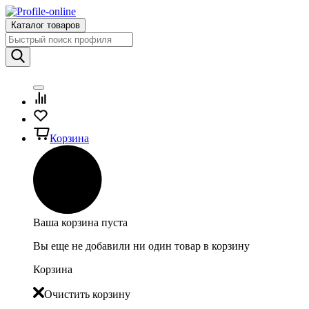
Каталог товаров
Корзина
Ваша корзина пуста
Вы еще не добавили ни один товар в корзину
Корзина
Очистить корзину