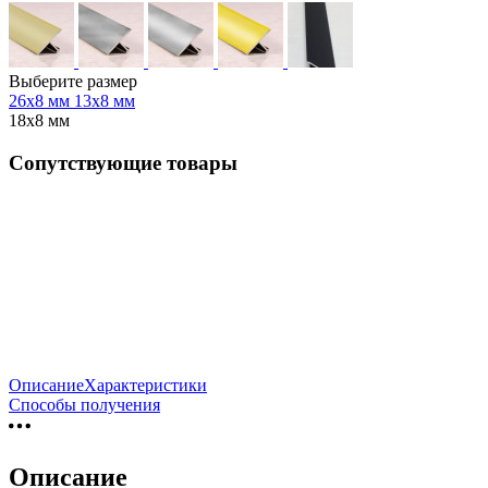
Выберите размер
26х8 мм
13х8 мм
18х8 мм
Сопутствующие товары
Описание
Характеристики
Способы получения
Описание