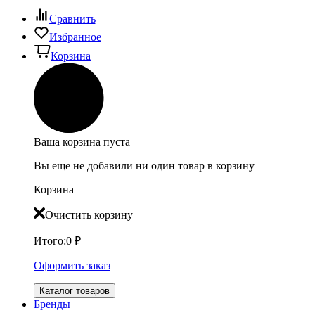
Сравнить
Избранное
Корзина
Ваша корзина пуста
Вы еще не добавили ни один товар в корзину
Корзина
Очистить корзину
Итого:
0
₽
Оформить заказ
Каталог товаров
Бренды