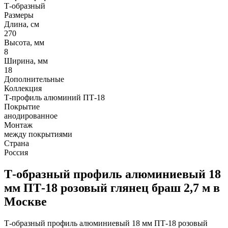
Т-образный
Размеры
Длина, см
270
Высота, мм
8
Ширина, мм
18
Дополнительные
Коллекция
Т-профиль алюминий ПТ-18
Покрытие
анодированное
Монтаж
между покрытиями
Страна
Россия
Т-образный профиль алюминиевый 18
мм ПТ-18 розовый глянец браш 2,7 м в
Москве
Т-образный профиль алюминиевый 18 мм ПТ-18 розовый